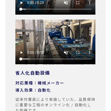
省人化自動設備
対応業種：機械メーカー
導入効果：自動化
従来作業員により実施していた、品質保持
に重要な工程のオンライン化 / 自動化し
た設備です。