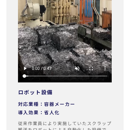
ロボット設備
対応業種：容器メーカー
導入効果：省人化
従来作業員により実施していたスクラップ
搬送をロボットによる自動化した設備で