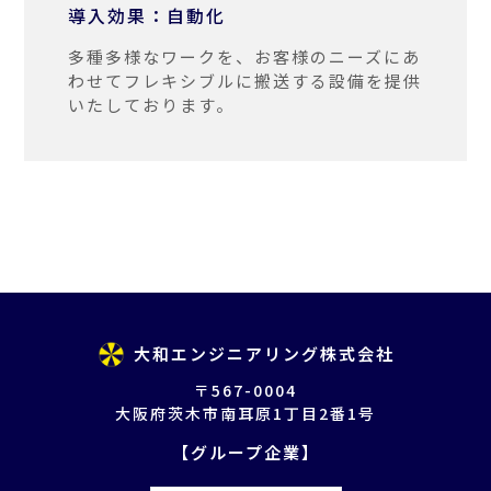
導入効果：自動化
多種多様なワークを、お客様のニーズにあ
わせてフレキシブルに搬送する設備を提供
いたしております。
大和エンジニアリング株式会社
〒567-0004
大阪府茨木市南耳原1丁目2番1号
【グループ企業】