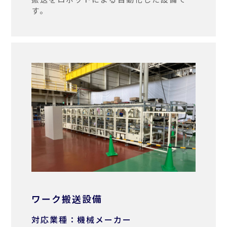
す。
ワーク搬送設備
対応業種：機械メーカー